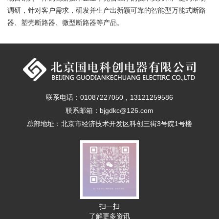
调研，针对客户需求，研发并生产出新颖可靠的智能型万能式断路
器、塑壳断路器、微型断路器等产品。
联系电话：01087227050，13121259586
联系邮箱：bjgdkc@126.com
总部地址：北京市经济技术开发区科创三街3号院1号楼
扫一扫
了解更多资讯