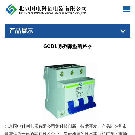
产品展示
GCB1 系列微型断路器
北京国电科创电器有限公司集科技创新、技术开发、产品制造和市
场营销为一体的高新技术企业，凭借雄厚的技术实力和广泛的市场