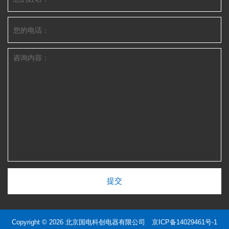
提交
Copyright © 2026 北京国电科创电器有限公司
京ICP备14029461号-1