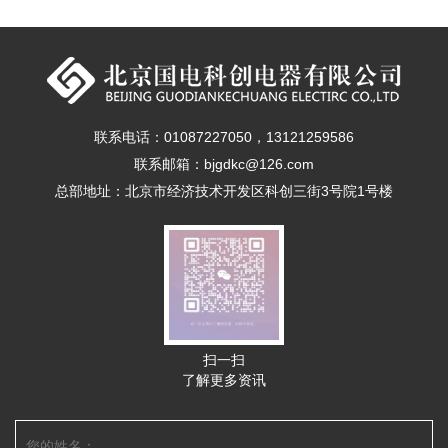
联系电话：01087227050，13121259586
联系邮箱：bjgdkc@126.com
总部地址：北京市经济技术开发区科创三街3号院1号楼
扫一扫
了解更多资讯