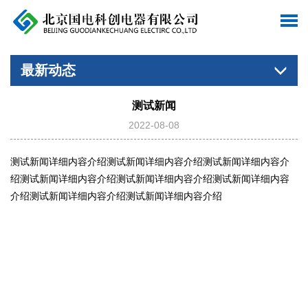
最新动态
测试新闻
2022-08-08
测试新闻详细内容介绍测试新闻详细内容介绍测试新闻详细内容介
绍测试新闻详细内容介绍测试新闻详细内容介绍测试新闻详细内容
介绍测试新闻详细内容介绍测试新闻详细内容介绍